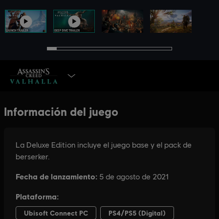
SELECCIONAR VERSIÓN