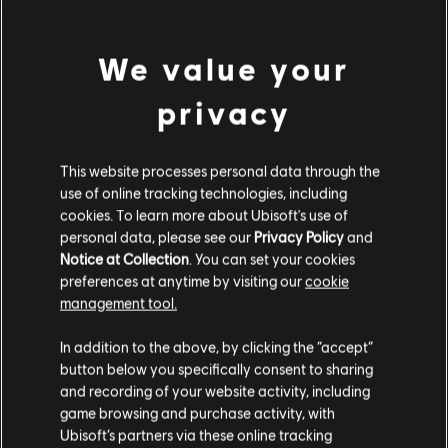
We value your
privacy
This website processes personal data through the
use of online tracking technologies, including
cookies. To learn more about Ubisoft's use of
personal data, please see our
Privacy Policy
and
Notice at Collection
. You can set your cookies
preferences at anytime by visiting our
cookie
management tool.
In addition to the above, by clicking the “accept”
button below you specifically consent to sharing
and recording of your website activity, including
game browsing and purchase activity, with
Ubisoft’s partners via these online tracking