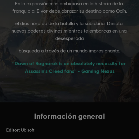
Información general
Editor:
Ubisoft