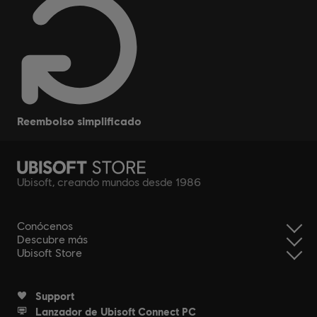
reembolso simplificado
Ubisoft, creando mundos desde 1986
Conócenos
Descubre más
Ubisoft Store
Support
Lanzador de Ubisoft Connect PC