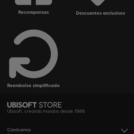
recompensas
descuentos exclusivos
reembolso simplificado
Ubisoft, creando mundos desde 1986
Conócenos