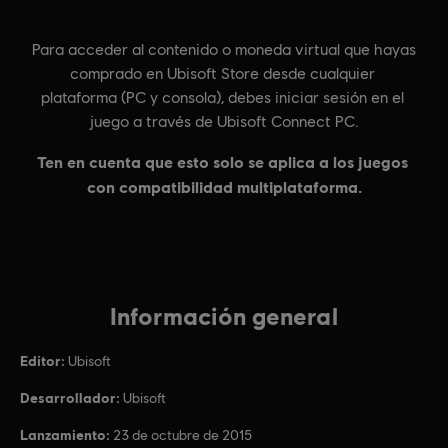
Información general
Editor:
Ubisoft
Desarrollador:
Ubisoft
Lanzamiento:
23 de octubre de 2015