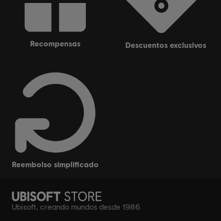
recompensas
descuentos exclusivos
reembolso simplificado
Ubisoft, creando mundos desde 1986