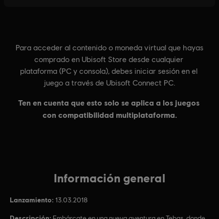
Información general
Lanzamiento:
13.03.2018
Descripción:
Embárcate en una nueva aventura en Tebas, donde