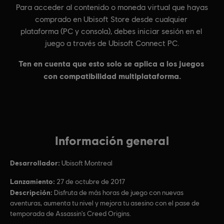
Información general
Desarrollador:
Ubisoft Montreal
Lanzamiento:
27 de octubre de 2017
Descripción:
Disfruta de más horas de juego con nuevas
aventuras, aumenta tu nivel y mejora tu asesino con el pase de
temporada de Assassin's Creed Origins.