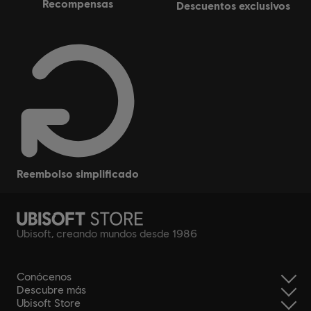
recompensas
descuentos exclusivos
reembolso simplificado
Ubisoft, creando mundos desde 1986
Conócenos
Descubre más
Ubisoft Store