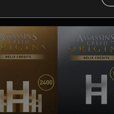
Contenido adicional