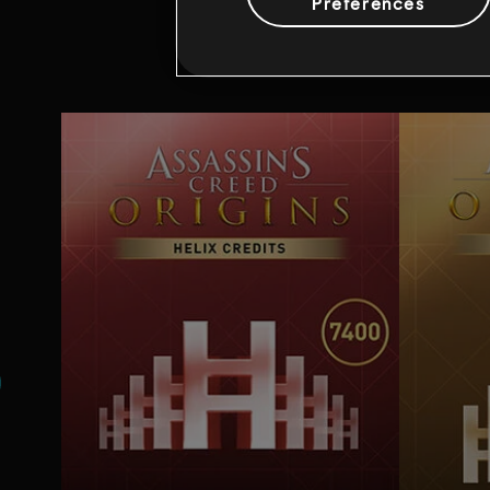
Preferences