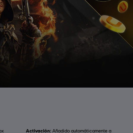
Activación:
ox
Añadido automáticamente a