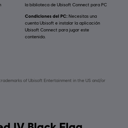
m
la biblioteca de Ubisoft Connect para PC
Condiciones del PC:
Necesitas una
cuenta Ubisoft e instalar la aplicación
Ubisoft Connect para jugar este
contenido.
 trademarks of Ubisoft Entertainment in the US and/or