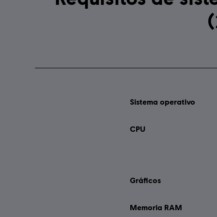
(
Sistema operativo
CPU
Gráficos
Memoria RAM