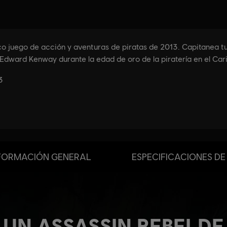
FORMACIÓN GENERAL
ESPECIFICACIONES DE