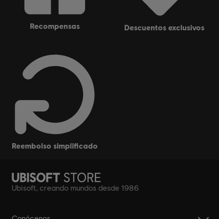
recompensas
descuentos exclusivos
reembolso simplificado
Ubisoft, creando mundos desde 1986
Conócenos