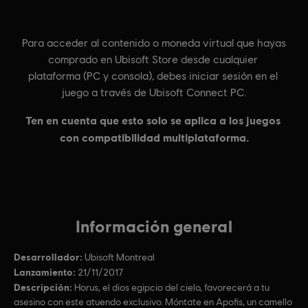
Información general
Desarrollador:
Ubisoft Montreal
Lanzamiento:
21/11/2017
Descripción:
Horus, el dios egipcio del cielo, favorecerá a tu
asesino con este atuendo exclusivo. Móntate en Apofis, un camello