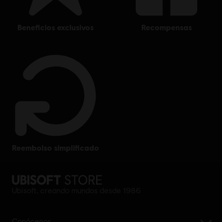
beneficios exclusivos
recompensas
reembolso simplificado
Ubisoft, creando mundos desde 1986
Conócenos