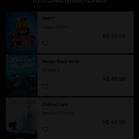
UNO™
Legacy Edition
R$ 99,99
Hungry Shark World
Standard
R$ 49,99
Child of Light
Standard Edition
R$ 44,99