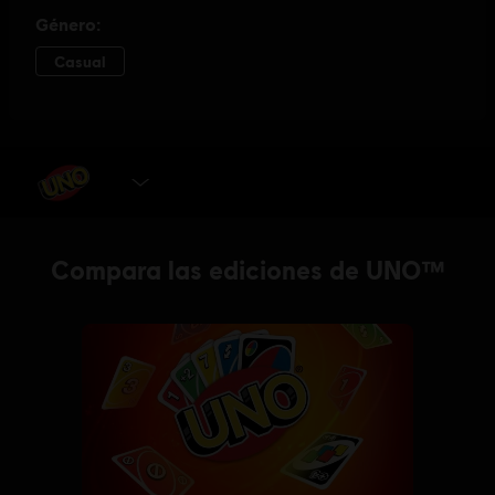
SELECCIONAR VERSIÓN