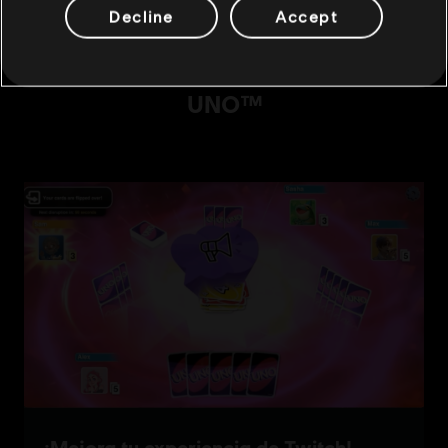
Decline
Accept