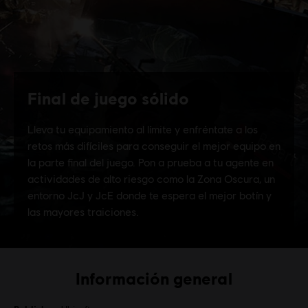
Información general