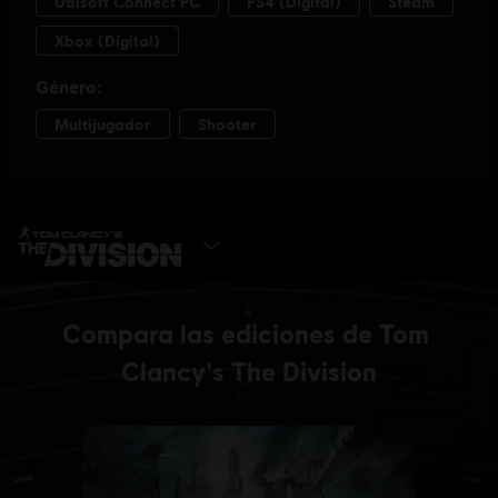
SELECCIONAR VERSIÓN