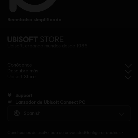
reembolso simplificado
Ubisoft, creando mundos desde 1986
Conócenos
Descubre más
Ubisoft Store
Support
Lanzador de Ubisoft Connect PC
Spanish
Condiciones de uso
Política de privacidad
Configurar cookies