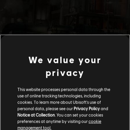
We value your
privacy
This website processes personal data through the
use of online tracking technologies, including
cookies. To learn more about Ubisoft's use of
personal data, please see our
Privacy Policy
and
Notice at Collection
. You can set your cookies
preferences at anytime by visiting our
cookie
management tool.