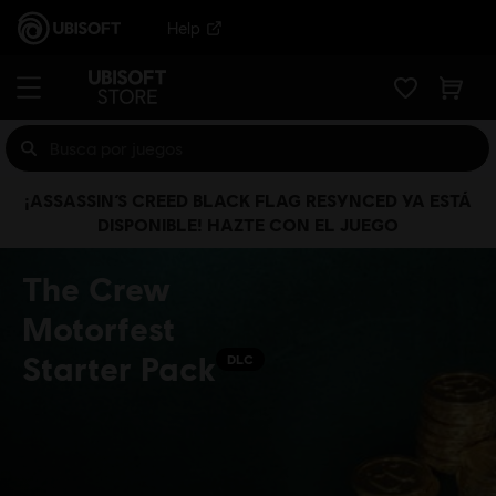
Help
¡ASSASSIN’S CREED BLACK FLAG RESYNCED YA ESTÁ
DISPONIBLE! HAZTE CON EL JUEGO
The Crew
Motorfest
Starter Pack
DLC