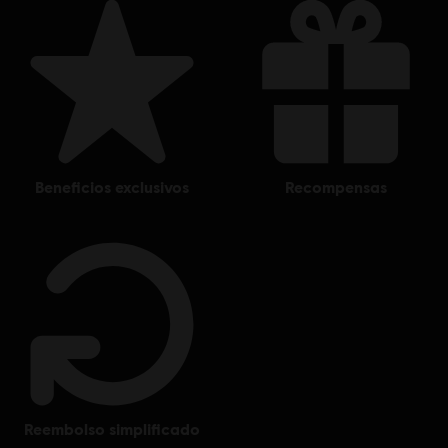
beneficios exclusivos
recompensas
reembolso simplificado