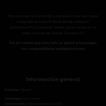
Información general
Publisher:
Ubisoft
Developer:
Ivory Tower
Lanzamiento:
5 de noviembre de 2025