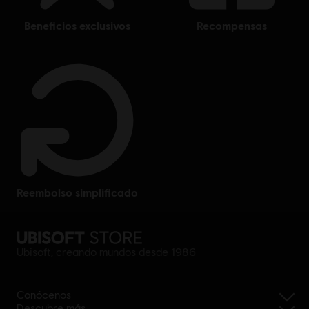
beneficios exclusivos
recompensas
reembolso simplificado
Ubisoft, creando mundos desde 1986
Conócenos
Descubre más