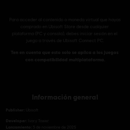
Información general
Publisher:
Ubisoft
Developer:
Ivory Tower
Lanzamiento:
5 de noviembre de 2025