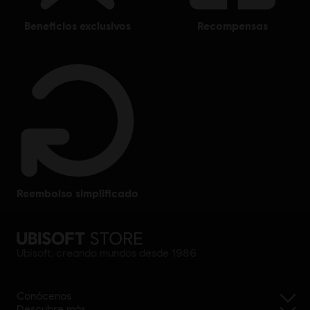
beneficios exclusivos
recompensas
reembolso simplificado
Ubisoft, creando mundos desde 1986
Conócenos
Descubre más