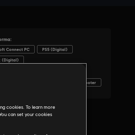
ing cookies. To learn more
 You can set your cookies