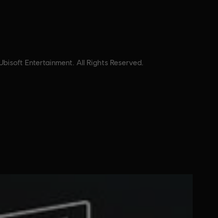
isoft Entertainment. All Rights Reserved.