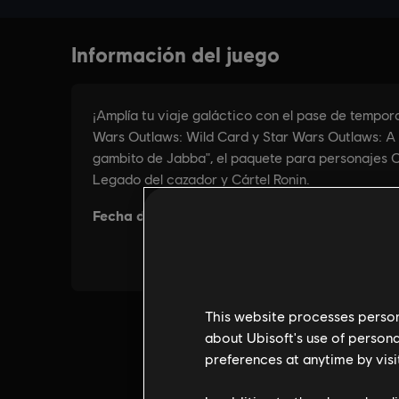
This website processes persona
about Ubisoft's use of persona
preferences at anytime by visi