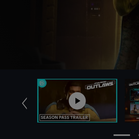
Anterior