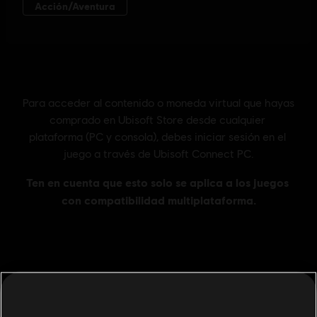
Información general