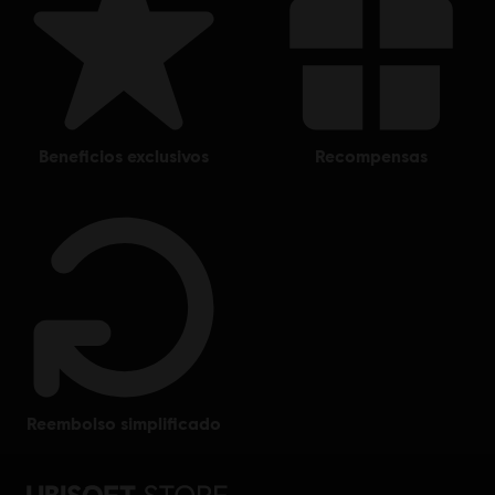
beneficios exclusivos
recompensas
reembolso simplificado