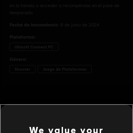
We value your