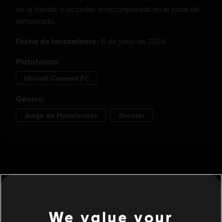
We value your