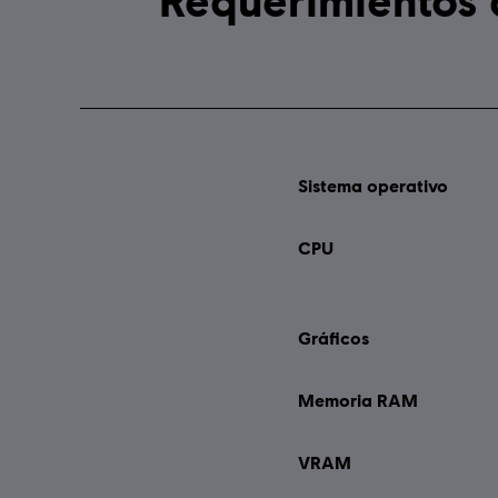
Sistema operativo
CPU
Gráficos
Memoria RAM
VRAM