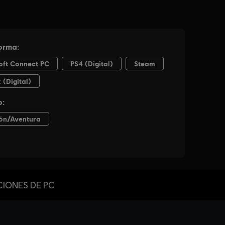
CIONES DE PC