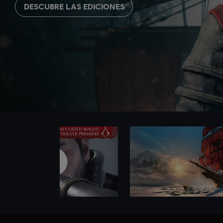
DESCUBRE LAS EDICIONES