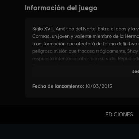
EDICIONES