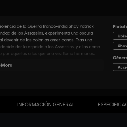
INFORMACIÓN GENERAL
ESPECIFICA