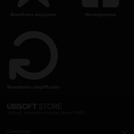
beneficios exclusivos
recompensas
reembolso simplificado
Ubisoft, creando mundos desde 1986
Conócenos