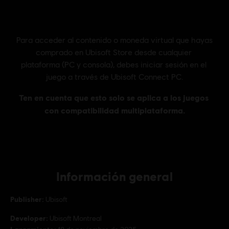
Información general
Publisher:
Ubisoft
Developer:
Ubisoft Montreal