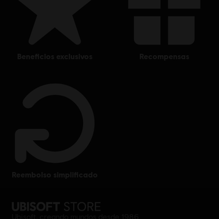
beneficios exclusivos
recompensas
reembolso simplificado
Ubisoft, creando mundos desde 1986