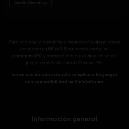
Información general