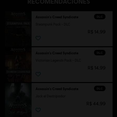
RECOMENDACIONES
DLC
Assassin's Creed Syndicate
Steampunk Pack - DLC
R$ 14,99
DLC
Assassin's Creed Syndicate
Victorian Legends Pack - DLC
R$ 14,99
DLC
Assassin's Creed Syndicate
Jack el Destripador
R$ 44,99