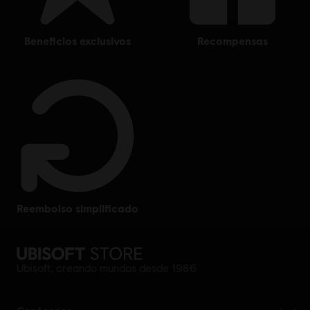
beneficios exclusivos
recompensas
reembolso simplificado
Ubisoft, creando mundos desde 1986