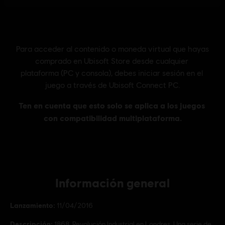
Información general
Lanzamiento:
11/04/2016
Descripción:
1868, Revolución Industrial en Londres. Una serie de