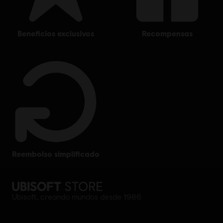
beneficios exclusivos
recompensas
reembolso simplificado
Ubisoft, creando mundos desde 1986