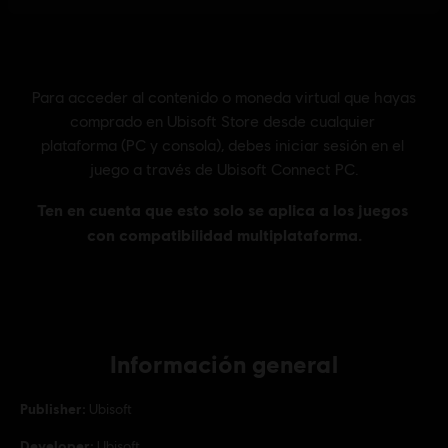
Información general
Publisher:
Ubisoft
Developer:
Ubisoft