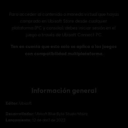
Información general
Editor:
Ubisoft
Desarrollador:
Ubisoft Blue Byte Studio Mainz
Lanzamiento:
12 de abril de 2022