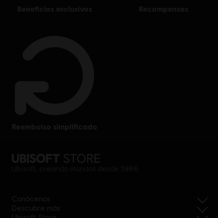
beneficios exclusivos
recompensas
reembolso simplificado
Ubisoft, creando mundos desde 1986
Conócenos
Descubre más
Ubisoft Store