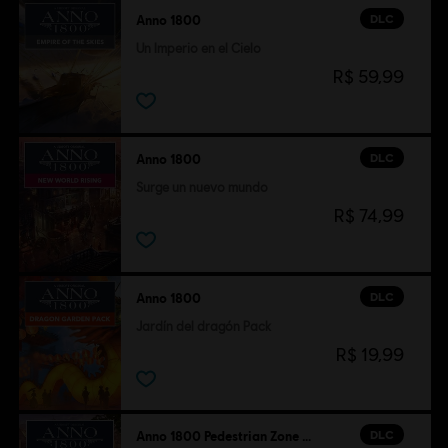
DLC
Anno 1800
Un Imperio en el Cielo
R$ 59,99
DLC
Anno 1800
Surge un nuevo mundo
R$ 74,99
DLC
Anno 1800
Jardín del dragón Pack
R$ 19,99
DLC
Anno 1800 Pedestrian Zone Pack