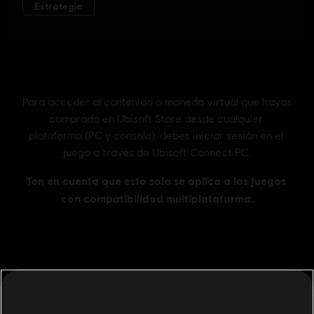
Información general