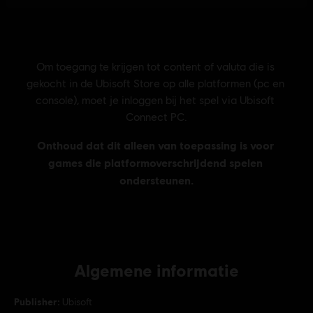
Algemene informatie
Publisher:
Ubisoft