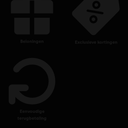
beloningen
exclusieve kortingen
eenvoudige
terugbetaling