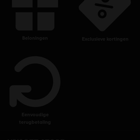
beloningen
exclusieve kortingen
eenvoudige
terugbetaling