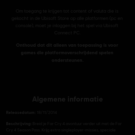
Algemene informatie
Releasedatum:
18/11/2014
Beschrijving:
Breid je Far Cry 4 avontuur verder uit met de Far
Cry 4 Season Pass. Krijg extra singleplayer-missies, speciale