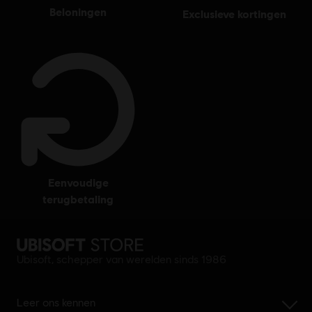
beloningen
exclusieve kortingen
eenvoudige
terugbetaling
Ubisoft, schepper van werelden sinds 1986
Leer ons kennen