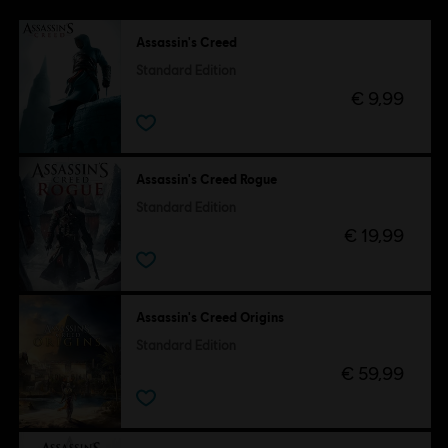
Assassin's Creed
Standard Edition
€ 9,99
Assassin's Creed Rogue
Standard Edition
€ 19,99
Assassin's Creed Origins
Standard Edition
€ 59,99