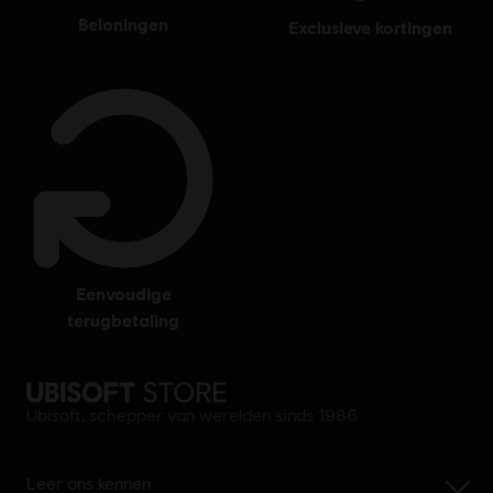
beloningen
exclusieve kortingen
eenvoudige
terugbetaling
Ubisoft, schepper van werelden sinds 1986
Leer ons kennen