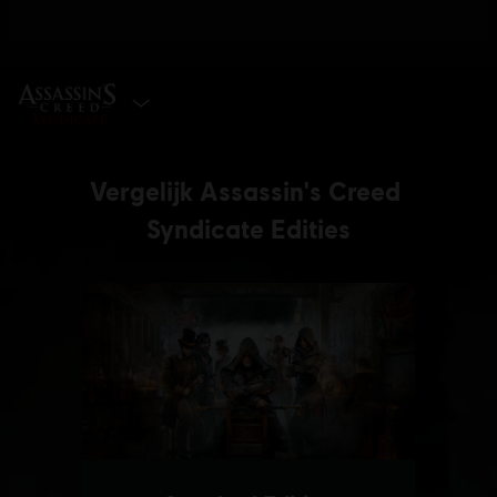
SELECTEER DE EDITIE