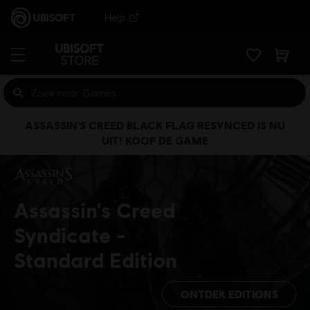
Help
ASSASSIN'S CREED BLACK FLAG RESYNCED IS NU
UIT! KOOP DE GAME
Assassin's Creed
Syndicate
Standard Edition
ONTDEK EDITIONS