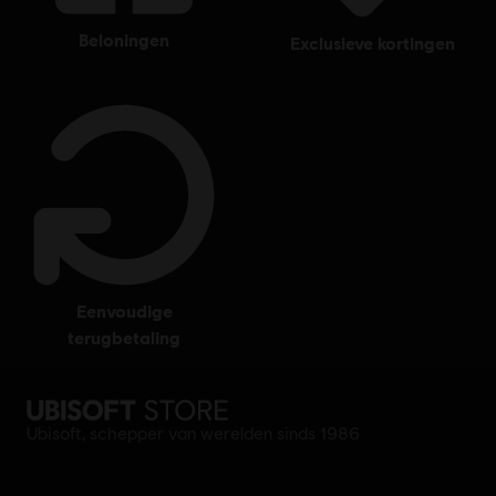
beloningen
exclusieve kortingen
eenvoudige
terugbetaling
Ubisoft, schepper van werelden sinds 1986