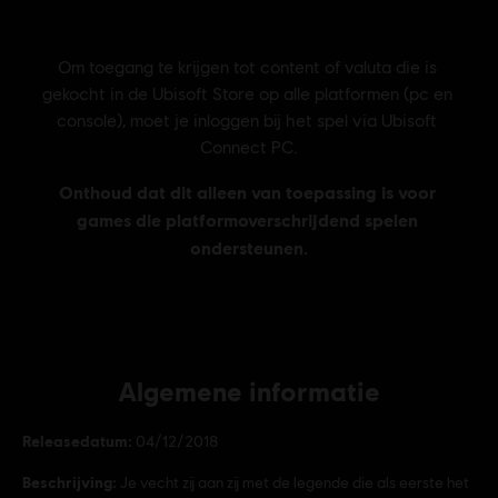
Algemene informatie
Releasedatum:
04/12/2018
Beschrijving:
Je vecht zij aan zij met de legende die als eerste het