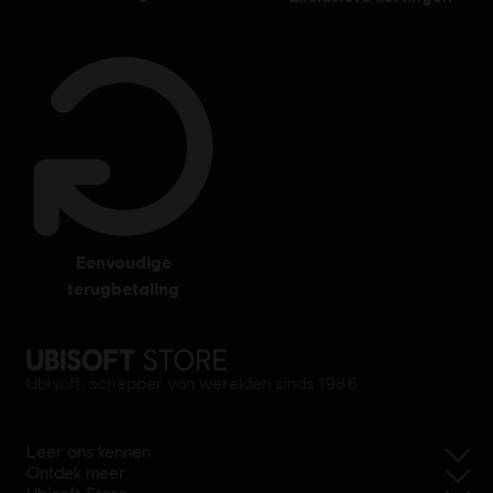
eenvoudige
terugbetaling
Ubisoft, schepper van werelden sinds 1986
Leer ons kennen
Ontdek meer