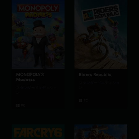
MONOPOLY®
Riders Republic
Madness
スタンダードエディショ
ン
スタンダードエディショ
ン