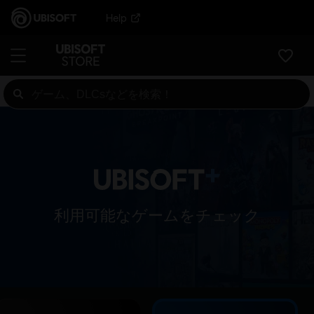
Help
利用可能なゲームをチェック