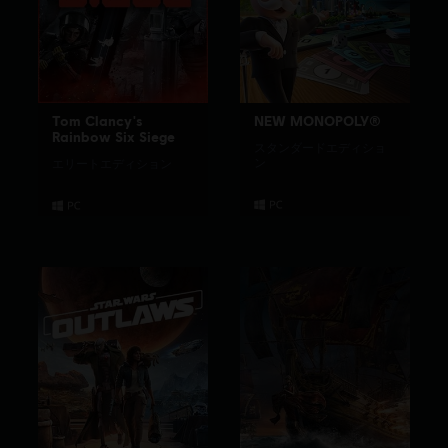
Tom Clancy's
NEW MONOPOLY®
Rainbow Six Siege
スタンダードエディショ
ン
エリートエディション