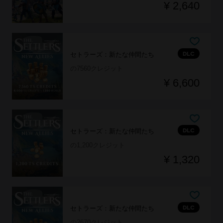
¥ 2,640
DLC
セトラーズ：新たな仲間たち
の7560クレジット
¥ 6,600
DLC
セトラーズ：新たな仲間たち
の1,200クレジット
¥ 1,320
DLC
セトラーズ：新たな仲間たち
の2670クレジット