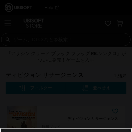
Help
『アサシン クリード ブラック フラッグ RE:シンクロ』が
ついに発売！ゲームを入手
ディビジョン リサージェンス
1
結果
フィルター
並べ替え
ディビジョン リサージェンス
無料プレイ