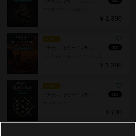
DLC
『アサシン クリード ブラック フラッグ RE:シンクロ』
マスターアサシン海戦パック
¥ 1,380
NEW
DLC
『アサシン クリード ブラック フラッグ RE:シンクロ』
ヘルファイアキャラクターパック
¥ 1,380
NEW
DLC
『アサシン クリード ブラック フラッグ RE:シンクロ』
マップパック
¥ 700
NEW