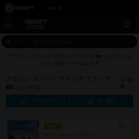
Help
『アサシン クリード ブラック フラッグ RE:シンクロ』が
ついに発売！ゲームを入手
アサシン クリード ブラック フラッグ
12
結
RE:シンクロ
果
フィルター
並べ替え
NEW
アサシン クリード ブラック フラッグ RE:シンクロ