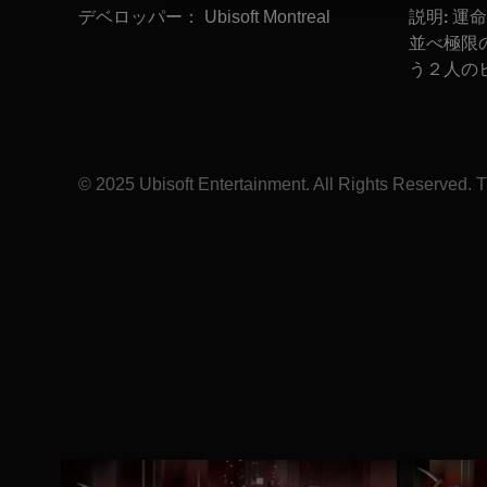
デベロッパー：
説明:
Ubisoft Montreal
運命
並べ極限
う２人の
© 2025 Ubisoft Entertainment. All Rights Reserved. Th