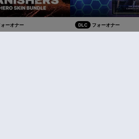
フォーオナー
DLC
フォーオナー
」 - ヒーロースキンバンドル
ヒーロースキンバンドル
¥ 2,780
おすすめ