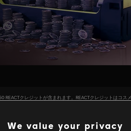
We value your privacy