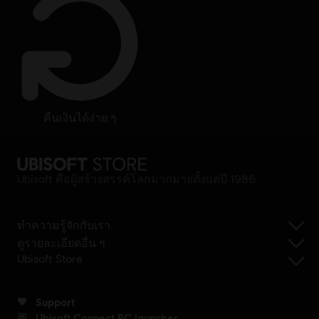
คืนเงินได้ง่าย ๆ
Ubisoft คือผู้สร้างสรรค์โลกมากมายตั้งแต่ปี 1986
ทำความรู้จักกับเรา
ดูรายละเอียดอื่น ๆ
Ubisoft Store
Support
Ubisoft Connect PC launcher