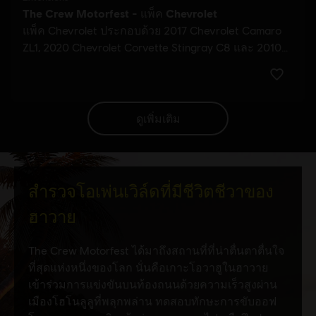
ดูเพิ่มเติม