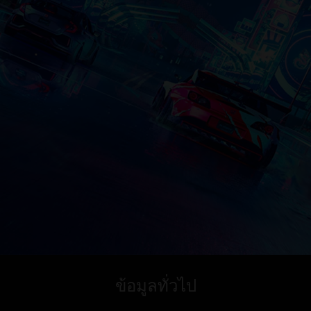
ข้อมูลทั่วไป