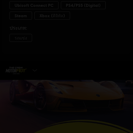
เลือกเอดิชั่น