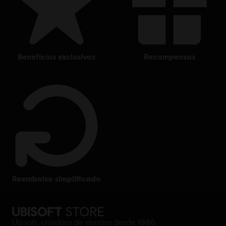
benefícios exclusivos
recompensas
reembolso simplificado
Ubisoft, criadora de mundos desde 1986