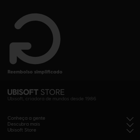
reembolso simplificado
Ubisoft, criadora de mundos desde 1986
Conheça a gente
Descubra mais
Ubisoft Store