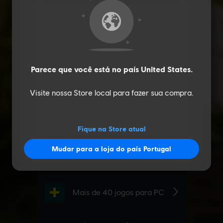
Parece que você está no país
United States
.
Visite nossa Store local para fazer sua compra.
Fique na Store atual
Mudar para a loja do país Portugal