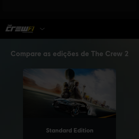
ESCOLHA A EDIÇÃO