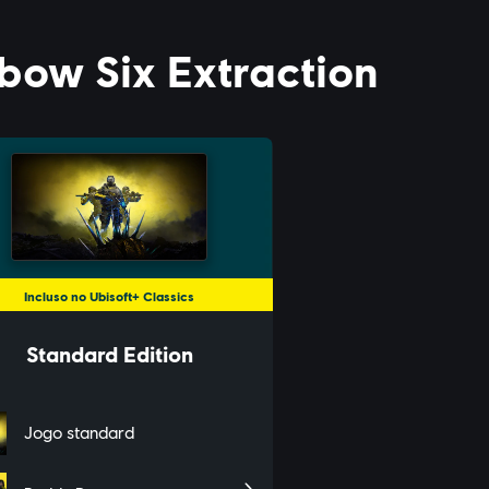
ESPECIFICAÇÕES DO PC