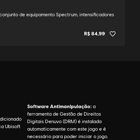
Software Antimanipulação:
a
ferramenta de Gestão de Direitos
dicionado