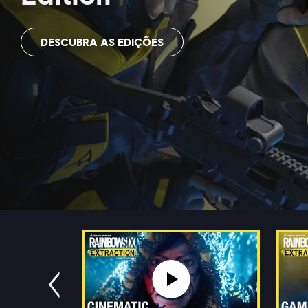
DESCUBRA AS EDIÇÕES
Anterior