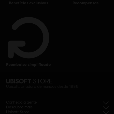
benefícios exclusivos
recompensas
reembolso simplificado
Ubisoft, criadora de mundos desde 1986
Conheça a gente
Descubra mais
Ubisoft Store