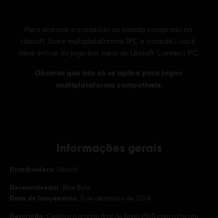
Informações gerais
Distribuidora:
Ubisoft
Desenvolvedor:
Blue Byte
Data de lançamento:
5 de dezembro de 2024
Descrição:
Celebre o grande final de Anno 1800 com o Pacote