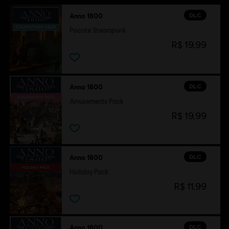
DLC
Anno 1800
Pacote Steampunk
R$ 19,99
DLC
Anno 1800
Amusements Pack
R$ 19,99
DLC
Anno 1800
Holiday Pack
R$ 11,99
DLC
Anno 1800