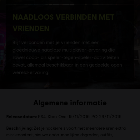
Algemene informatie
Releasedatum:
PS4, Xbox One: 15/11/2016. PC: 29/11/2016
Beschrijving:
Zet je hackerreis voort met meerdere uren extra
missiecontent, nieuwe coöp-moeilijkheidsgraden, outfits,