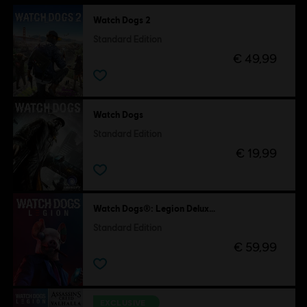
Watch Dogs 2
Standard Edition
€ 49,99
Watch Dogs
Standard Edition
€ 19,99
Watch Dogs®: Legion Deluxe Edition
Standard Edition
€ 59,99
EXCLUSIVE