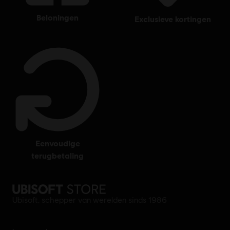
beloningen
exclusieve kortingen
eenvoudige
terugbetaling
Ubisoft, schepper van werelden sinds 1986