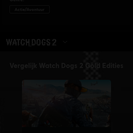
SELECTEER DE EDITIE