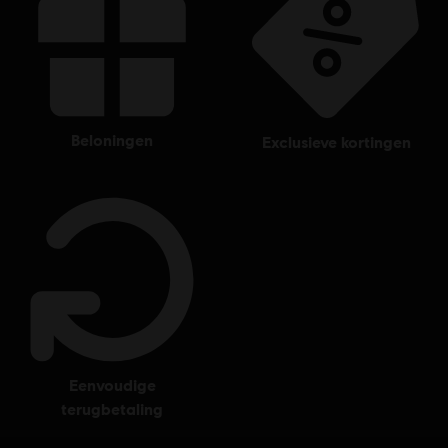
beloningen
exclusieve kortingen
eenvoudige
terugbetaling