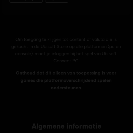
Algemene informatie