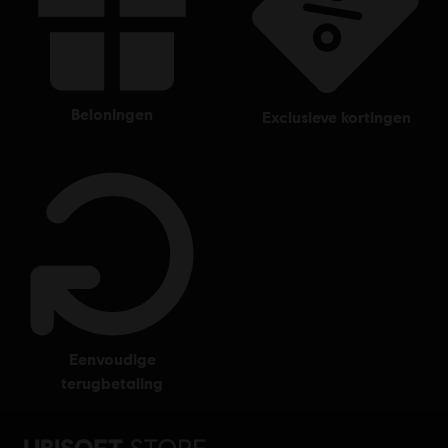
beloningen
exclusieve kortingen
eenvoudige
terugbetaling