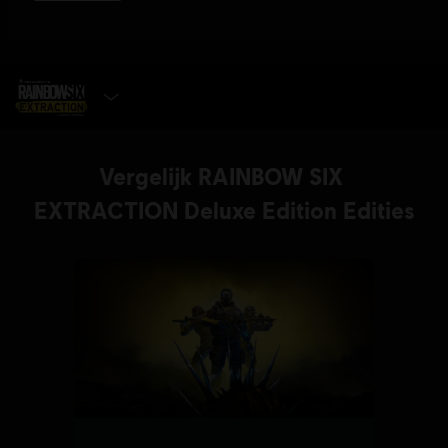
SELECTEER DE EDITIE