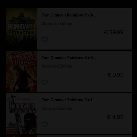
Tom Clancy’s Rainbow Six® Extraction
Standard Edition
€ 39,99
Tom Clancy's Rainbow Six Vegas
Standard Edition
€ 9,99
Tom Clancy's Rainbow Six Lockdown
Standard Edition
€ 4,99