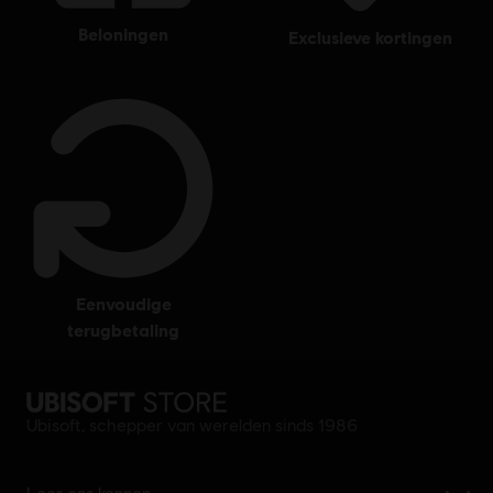
beloningen
exclusieve kortingen
eenvoudige
terugbetaling
Ubisoft, schepper van werelden sinds 1986