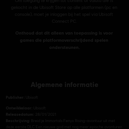
Algemene informatie
Publisher:
Ubisoft
Ontwikkelaar:
Ubisoft
Releasedatum:
28/01/2021
Beschrijving:
Breid je Immortals Fenyx Rising-avontuur uit met
deze eerste DLC Een nieuwe god met nog meer epische avonturen