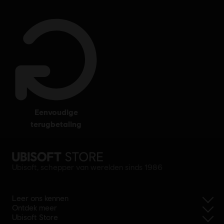
eenvoudige
terugbetaling
Ubisoft, schepper van werelden sinds 1986
Leer ons kennen
Ontdek meer
Ubisoft Store