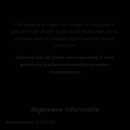
Algemene informatie
Releasedatum:
13.03.2018