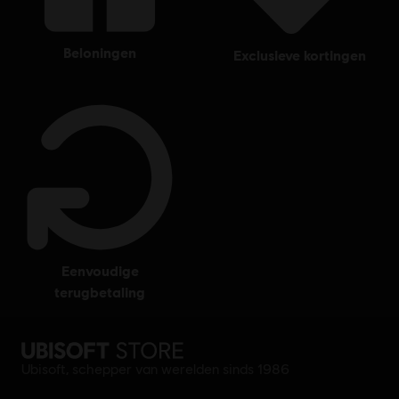
beloningen
exclusieve kortingen
eenvoudige
terugbetaling
Ubisoft, schepper van werelden sinds 1986