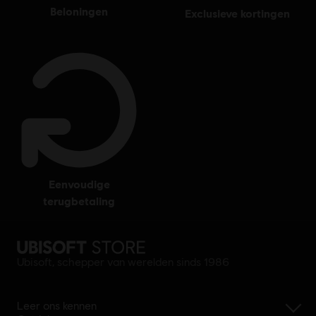
beloningen
exclusieve kortingen
eenvoudige
terugbetaling
Ubisoft, schepper van werelden sinds 1986
Leer ons kennen