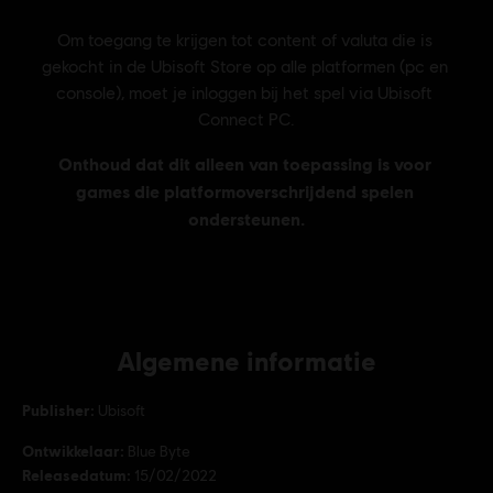
Algemene informatie
Publisher:
Ubisoft
Ontwikkelaar:
Blue Byte
Releasedatum:
15/02/2022